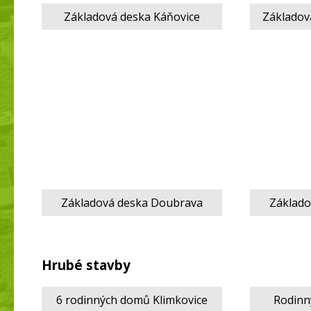
Základová deska Káňovice
Základov
Základová deska Doubrava
Základo
Hrubé stavby
6 rodinných domů Klimkovice
Rodinn